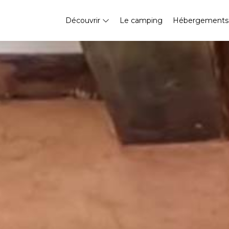
Découvrir
Le camping
Hébergement