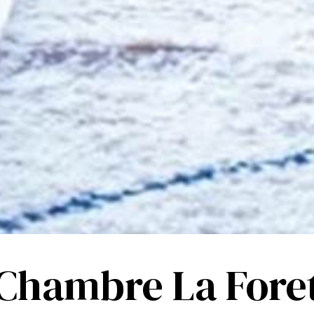
Chambre La Fore