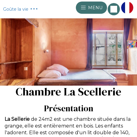
MENU
Goûte la vie
Chambre La Scellerie
Présentation
La Sellerie
de 24m2 est une chambre située dans la
grange, elle est entièrement en bois. Les enfants
l'adorent. Elle est composée d'un lit double de 140,